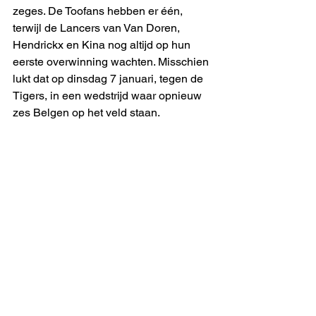
zeges. De Toofans hebben er één, 
terwijl de Lancers van Van Doren, 
Hendrickx en Kina nog altijd op hun 
eerste overwinning wachten. Misschien 
lukt dat op dinsdag 7 januari, tegen de 
Tigers, in een wedstrijd waar opnieuw 
zes Belgen op het veld staan. 