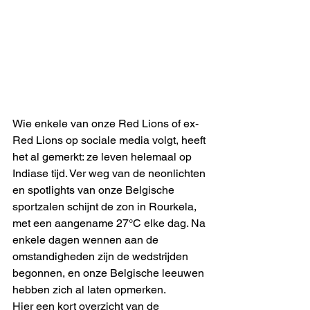
Wie enkele van onze Red Lions of ex-
Red Lions op sociale media volgt, heeft 
het al gemerkt: ze leven helemaal op 
Indiase tijd. Ver weg van de neonlichten 
en spotlights van onze Belgische 
sportzalen schijnt de zon in Rourkela, 
met een aangename 27°C elke dag. Na 
enkele dagen wennen aan de 
omstandigheden zijn de wedstrijden 
begonnen, en onze Belgische leeuwen 
hebben zich al laten opmerken. 
Hier een kort overzicht van de 