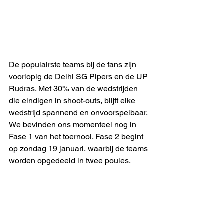
De populairste teams bij de fans zijn 
voorlopig de Delhi SG Pipers en de UP 
Rudras. Met 30% van de wedstrijden 
die eindigen in shoot-outs, blijft elke 
wedstrijd spannend en onvoorspelbaar. 
We bevinden ons momenteel nog in 
Fase 1 van het toernooi. Fase 2 begint 
op zondag 19 januari, waarbij de teams 
worden opgedeeld in twee poules.