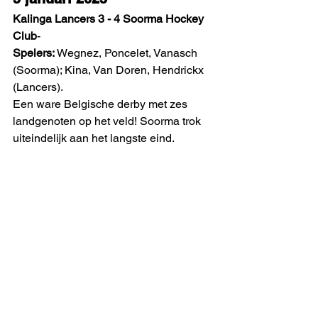
Kalinga Lancers 3 - 4 Soorma Hockey 
Club
- 
Spelers:
 Wegnez, Poncelet, Vanasch 
(Soorma); Kina, Van Doren, Hendrickx 
(Lancers).
Een ware Belgische derby met zes 
landgenoten op het veld! Soorma trok 
uiteindelijk aan het langste eind. 