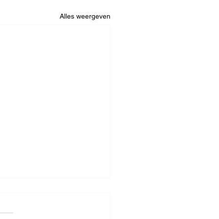
Alles weergeven