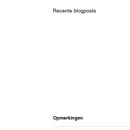
Recente blogposts
Opmerkingen