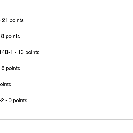
 21 points
18 points
14B-1 - 13 points
 8 points
oints
2 - 0 points