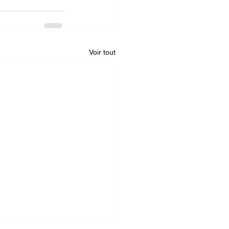
Voir tout