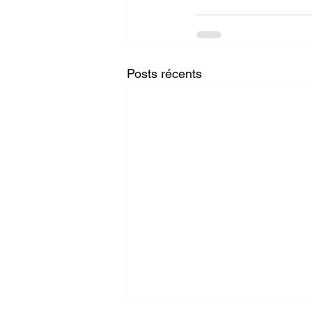
Posts récents