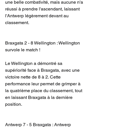
une belle combativité, mais aucune n'a 
réussi à prendre l'ascendant, laissant 
l'Antwerp légèrement devant au 
classement.
Braxgata 2 - 8 Wellington : Wellington 
survole le match !
Le Wellington a démontré sa 
supériorité face à Braxgata, avec une 
victoire nette de 8 à 2. Cette 
performance leur permet de grimper à 
la quatrième place du classement, tout 
en laissant Braxgata à la dernière 
position.
Antwerp 7 - 5 Braxgata : Antwerp 