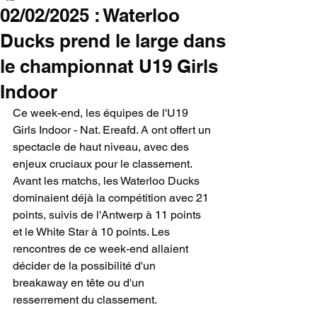
02/02/2025 : Waterloo
Ducks prend le large dans
le championnat U19 Girls
Indoor
Ce week-end, les équipes de l'U19 
Girls Indoor - Nat. Ereafd. A ont offert un 
spectacle de haut niveau, avec des 
enjeux cruciaux pour le classement. 
Avant les matchs, les Waterloo Ducks 
dominaient déjà la compétition avec 21 
points, suivis de l'Antwerp à 11 points 
et le White Star à 10 points. Les 
rencontres de ce week-end allaient 
décider de la possibilité d'un 
breakaway en tête ou d'un 
resserrement du classement.