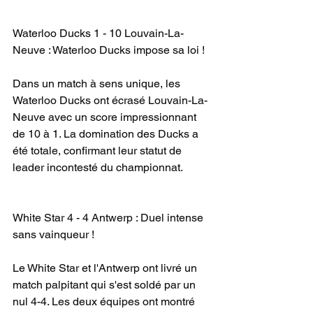
Waterloo Ducks 1 - 10 Louvain-La-
Neuve : Waterloo Ducks impose sa loi !
Dans un match à sens unique, les 
Waterloo Ducks ont écrasé Louvain-La-
Neuve avec un score impressionnant 
de 10 à 1. La domination des Ducks a 
été totale, confirmant leur statut de 
leader incontesté du championnat.
White Star 4 - 4 Antwerp : Duel intense 
sans vainqueur !
Le White Star et l'Antwerp ont livré un 
match palpitant qui s'est soldé par un 
nul 4-4. Les deux équipes ont montré 