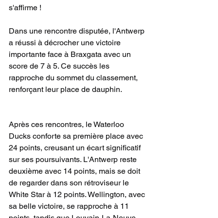
s'affirme !
Dans une rencontre disputée, l'Antwerp 
a réussi à décrocher une victoire 
importante face à Braxgata avec un 
score de 7 à 5. Ce succès les 
rapproche du sommet du classement, 
renforçant leur place de dauphin.
Après ces rencontres, le Waterloo 
Ducks conforte sa première place avec 
24 points, creusant un écart significatif 
sur ses poursuivants. L'Antwerp reste 
deuxième avec 14 points, mais se doit 
de regarder dans son rétroviseur le 
White Star à 12 points. Wellington, avec 
sa belle victoire, se rapproche à 11 
points, tandis que Louvain-La-Neuve 