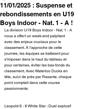
11/01/2025 : Suspense et
rebondissements en U19
Boys Indoor - Nat. 1 - A !
La division U19 Boys Indoor - Nat. 1 - A 
nous a offert un week-end palpitant 
avec des enjeux cruciaux pour le 
classement. À l'approche de cette 
journée, les équipes se battaient pour 
s'imposer dans le haut du tableau et 
pour certaines, éviter les bas-fonds du 
classement. Avec Waterloo Ducks en 
tête, suivi de près par Rasante, chaque 
point comptait dans cette course 
passionnante.
Leopold 6 - 6 White Star : Duel explosif 