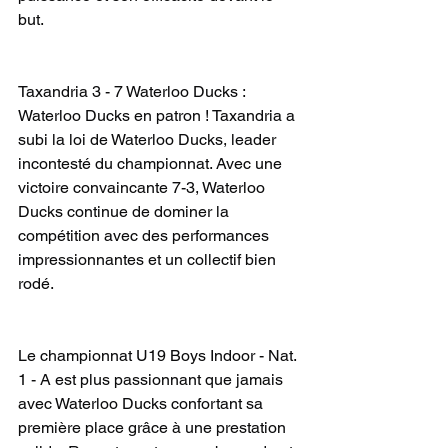
but.
Taxandria 3 - 7 Waterloo Ducks : 
Waterloo Ducks en patron ! Taxandria a 
subi la loi de Waterloo Ducks, leader 
incontesté du championnat. Avec une 
victoire convaincante 7-3, Waterloo 
Ducks continue de dominer la 
compétition avec des performances 
impressionnantes et un collectif bien 
rodé.
Le championnat U19 Boys Indoor - Nat. 
1 - A est plus passionnant que jamais 
avec Waterloo Ducks confortant sa 
première place grâce à une prestation 