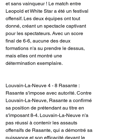
et sans vainqueur ! Le match entre 
Leopold et White Star a été un festival 
offensif. Les deux équipes ont tout 
donné, créant un spectacle captivant 
pour les spectateurs. Avec un score 
final de 6-6, aucune des deux 
formations n'a su prendre le dessus, 
mais elles ont montré une 
détermination exemplaire.
Louvain-La-Neuve 4 - 8 Rasante : 
Rasante s'impose avec autorité. Contre 
Louvain-La-Neuve, Rasante a confirmé 
sa position de prétendant au titre en 
s'imposant 8-4. Louvain-La-Neuve n'a 
pas réussi à contenir les assauts 
offensifs de Rasante, qui a démontré sa 
puissance et son efficacité devant le 