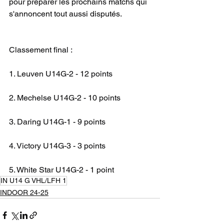
pour préparer les prochains matchs qui 
s'annoncent tout aussi disputés.
Classement final :
1. Leuven U14G-2 - 12 points
2. Mechelse U14G-2 - 10 points
3. Daring U14G-1 - 9 points
4. Victory U14G-3 - 3 points
5. White Star U14G-2 - 1 point
IN U14 G VHL/LFH 1
INDOOR 24-25