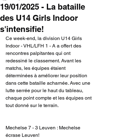
19/01/2025 - La bataille
des U14 Girls Indoor
s'intensifie!
Ce week-end, la division U14 Girls 
Indoor - VHL/LFH 1 - A a offert des 
rencontres palpitantes qui ont 
redessiné le classement. Avant les 
matchs, les équipes étaient 
déterminées à améliorer leur position 
dans cette bataille acharnée. Avec une 
lutte serrée pour le haut du tableau, 
chaque point compte et les équipes ont 
tout donné sur le terrain.
Mechelse 7 - 3 Leuven : Mechelse 
écrase Leuven!