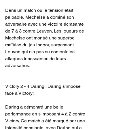
Dans un match où la tension était 
palpable, Mechelse a dominé son 
adversaire avec une victoire écrasante 
de 7 à 3 contre Leuven. Les joueurs de 
Mechelse ont montré une superbe 
maîtrise du jeu indoor, surpassant 
Leuven qui n'a pas su contenir les 
attaques incessantes de leurs 
adversaires.
Victory 2 - 4 Daring : Daring s'impose 
face à Victory!
Daring a démontré une belle 
performance en s'imposant 4 à 2 contre 
Victory. Ce match a été marqué par une 
intensité constante, avec Daring qui a 