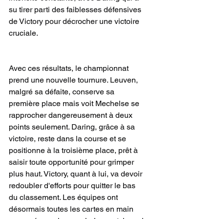
su tirer parti des faiblesses défensives 
de Victory pour décrocher une victoire 
cruciale.
Avec ces résultats, le championnat 
prend une nouvelle tournure. Leuven, 
malgré sa défaite, conserve sa 
première place mais voit Mechelse se 
rapprocher dangereusement à deux 
points seulement. Daring, grâce à sa 
victoire, reste dans la course et se 
positionne à la troisième place, prêt à 
saisir toute opportunité pour grimper 
plus haut. Victory, quant à lui, va devoir 
redoubler d'efforts pour quitter le bas 
du classement. Les équipes ont 
désormais toutes les cartes en main 