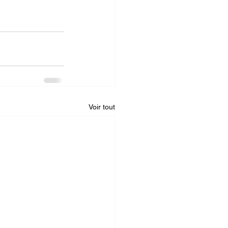
Voir tout