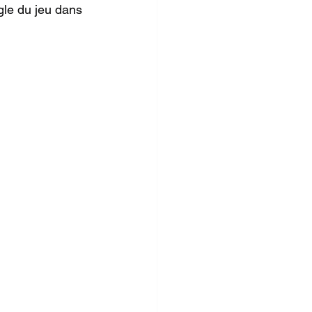
gle du jeu dans 