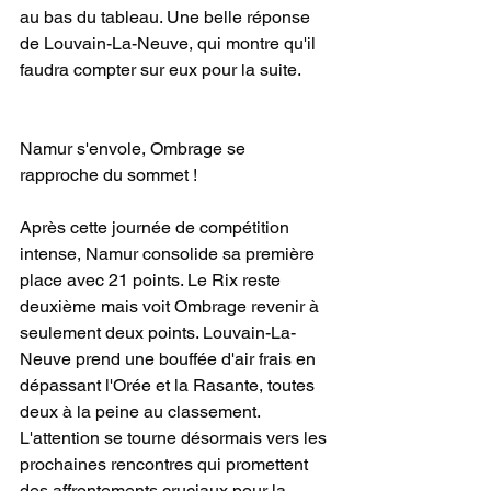
au bas du tableau. Une belle réponse 
de Louvain-La-Neuve, qui montre qu'il 
faudra compter sur eux pour la suite.
Namur s'envole, Ombrage se 
rapproche du sommet !
Après cette journée de compétition 
intense, Namur consolide sa première 
place avec 21 points. Le Rix reste 
deuxième mais voit Ombrage revenir à 
seulement deux points. Louvain-La-
Neuve prend une bouffée d'air frais en 
dépassant l'Orée et la Rasante, toutes 
deux à la peine au classement. 
L'attention se tourne désormais vers les 
prochaines rencontres qui promettent 
des affrontements cruciaux pour la 