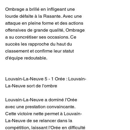
Ombrage a brillé en infligeant une 
lourde défaite à la Rasante. Avec une 
attaque en pleine forme et des actions 
offensives de grande qualité, Ombrage 
a su concrétiser ses occasions. Ce 
succès les rapproche du haut du 
classement et confirme leur statut 
d'équipe redoutable.
Louvain-La-Neuve 5 - 1 Orée : Louvain-
La-Neuve sort de l'ombre
Louvain-La-Neuve a dominé l'Orée 
avec une prestation convaincante. 
Cette victoire nette permet à Louvain-
La-Neuve de se relancer dans la 
compétition, laissant l'Orée en difficulté 