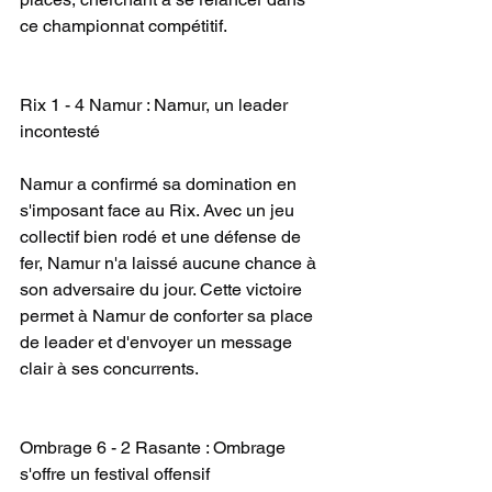
ce championnat compétitif.
Rix 1 - 4 Namur : Namur, un leader 
incontesté
Namur a confirmé sa domination en 
s'imposant face au Rix. Avec un jeu 
collectif bien rodé et une défense de 
fer, Namur n'a laissé aucune chance à 
son adversaire du jour. Cette victoire 
permet à Namur de conforter sa place 
de leader et d'envoyer un message 
clair à ses concurrents.
Ombrage 6 - 2 Rasante : Ombrage 
s'offre un festival offensif