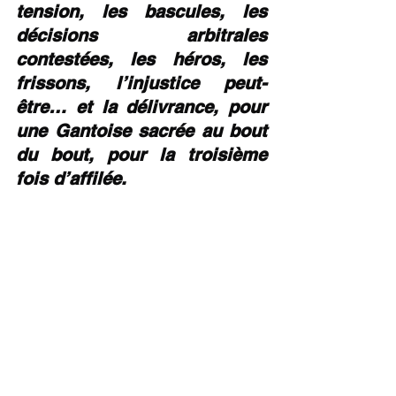
tension, les bascules, les 
décisions arbitrales 
contestées, les héros, les 
frissons, l’injustice peut-
être… et la délivrance, pour 
une Gantoise sacrée au bout 
du bout, pour la troisième 
fois d’affilée.