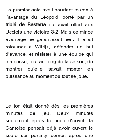
Le premier acte avait pourtant tourné à 
l’avantage du Léopold, porté par un 
triplé de Basterra
 qui avait offert aux 
Ucclois une victoire 3-2. Mais ce mince 
avantage ne garantissait rien. Il fallait 
retourner à Wilrijk, défendre un but 
d’avance, et résister à une équipe qui 
n’a cessé, tout au long de la saison, de 
montrer qu’elle savait monter en 
puissance au moment où tout se joue.
Le ton était donné dès les premières 
minutes de jeu. Deux minutes 
seulement après le coup d’envoi, la 
Gantoise pensait déjà avoir ouvert le 
score sur penalty corner, après une 