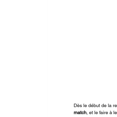
Dès le début de la re
match
, et le faire à