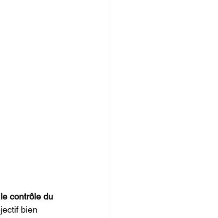
le contrôle du 
jectif bien 