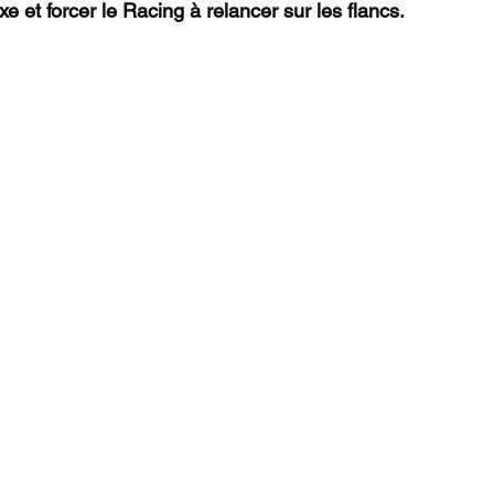
axe et forcer le Racing à relancer sur les flancs.