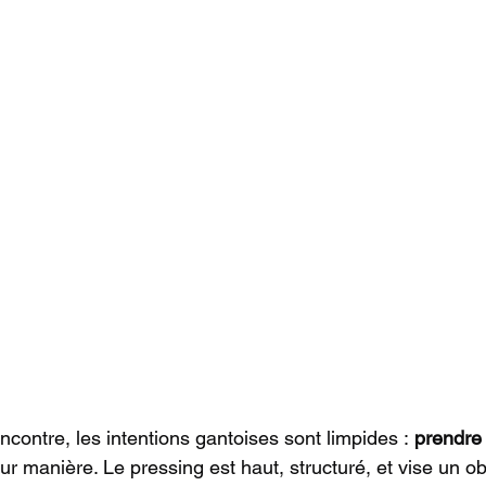
ncontre, les intentions gantoises sont limpides : 
prendre 
 leur manière. Le pressing est haut, structuré, et vise un ob