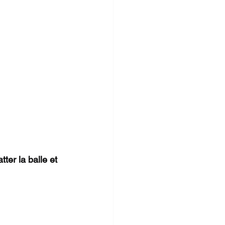
tter la balle et 