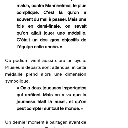
match, contre Mannheimer, le plus 
compliqué. C’est là qu’on a 
souvent du mal à passer. Mais une 
fois en demi-finale, on savait 
qu’on allait jouer une médaille. 
C’était un des gros objectifs de 
l’équipe cette année. »
Ce podium vient aussi clore un cycle. 
Plusieurs départs sont attendus, et cette 
médaille prend alors une dimension 
symbolique.
« On a deux joueuses importantes 
qui arrêtent. Mais on a vu que la 
jeunesse était là aussi, et qu’on 
peut compter sur tout le monde. »
Un dernier moment à partager, avant de 