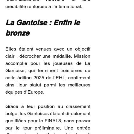
crédibilité renforcée à l’international.
La Gantoise : Enfin le 
bronze
Elles étaient venues avec un objectif 
clair : décrocher une médaille. Mission 
accomplie pour les joueuses de La 
Gantoise, qui terminent troisièmes de 
cette édition 2025 de l’EHL, confirmant 
ainsi leur statut parmi les meilleures 
équipes d’Europe.
Grâce à leur position au classement 
belge, les Gantoises étaient directement 
qualifiées pour le FINAL8, sans passer 
par le tour préliminaire. Une entrée 