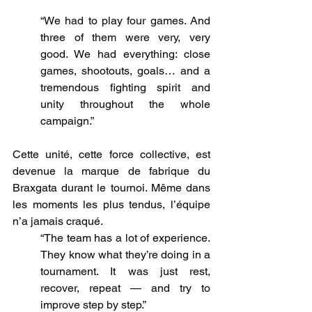
“We had to play four games. And 
three of them were very, very 
good. We had everything: close 
games, shootouts, goals… and a 
tremendous fighting spirit and 
unity throughout the whole 
campaign.”
Cette unité, cette force collective, est 
devenue la marque de fabrique du 
Braxgata durant le tournoi. Même dans 
les moments les plus tendus, l’équipe 
n’a jamais craqué.
“The team has a lot of experience. 
They know what they’re doing in a 
tournament. It was just rest, 
recover, repeat — and try to 
improve step by step.”