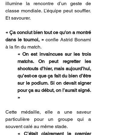
illumine la rencontre d’un geste de 
classe mondiale. L’équipe peut souffler. 
Et savourer.
« Ça conclut bien tout ce qu'on a montré 
dans le tournoi, »
 confie Astrid Bonami 
à la fin du match.
« On est invaincues sur les trois 
matchs. On peut regretter les 
shootouts d’hier, mais aujourd’hui, 
qu’est-ce que ça fait du bien d’être 
sur le podium. Si on devait signer 
pour ça au début, on l’aurait signé. 
»
Cette médaille, elle a une saveur 
particulière pour un groupe qui a 
souvent calé au même stade.
« C’était clairement le premier 