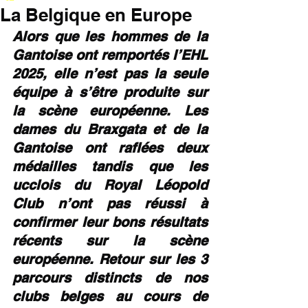
La Belgique en Europe
Alors que les hommes de la 
Gantoise ont remportés l’EHL 
2025, elle n’est pas la seule 
équipe à s’être produite sur 
la scène européenne. Les 
dames du Braxgata et de la 
Gantoise ont raflées deux 
médailles tandis que les 
ucclois du Royal Léopold 
Club n’ont pas réussi à 
confirmer leur bons résultats 
récents sur la scène 
européenne. Retour sur les 3 
parcours distincts de nos 
clubs belges au cours de 