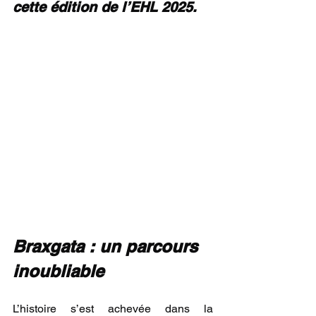
cette édition de l’EHL 2025.
Braxgata : un parcours 
inoubliable
L’histoire s’est achevée dans la 