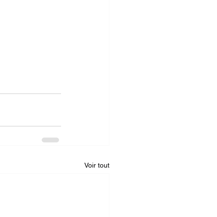
Voir tout