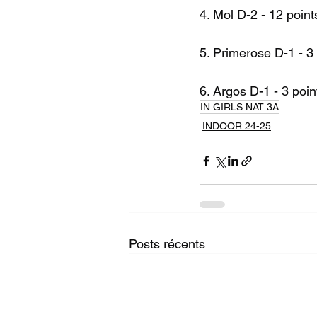
4. Mol D-2 - 12 point
5. Primerose D-1 - 3
6. Argos D-1 - 3 poin
IN GIRLS NAT 3A
INDOOR 24-25
Posts récents