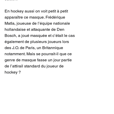
En hockey aussi on voit petit à petit 
apparaître ce masque. Frédérique 
Matla, joueuse de l’équipe nationale 
hollandaise et attaquante de Den 
Bosch, a joué masquée et c’était le cas 
également de plusieurs joueurs lors 
des J.O. de Paris, un Britannique 
notamment. Mais se pourrait-il que ce 
genre de masque fasse un jour partie 
de l’attirail standard du joueur de 
hockey ?