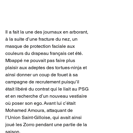
Il a fait la une des journaux en arborant, 
à la suite d’une fracture du nez, un 
masque de protection faciale aux 
couleurs du drapeau français cet été. 
Mbappé ne pouvait pas faire plus 
plaisir aux adeptes des tortues-ninja et 
ainsi donner un coup de fouet à sa 
campagne de recrutement puisqu’il 
était libéré du contrat qui le liait au PSG 
et en recherche d’un nouveau vestiaire 
où poser son ego. Avant lui c’était 
Mohamed Amoura, attaquant de 
l’Union Saint-Gilloise, qui avait ainsi 
joué les Zorro pendant une partie de la 
saison.