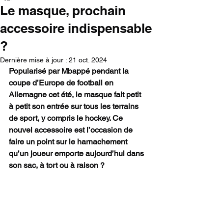
Le masque, prochain
accessoire indispensable
?
Dernière mise à jour :
21 oct. 2024
Popularisé par Mbappé pendant la 
coupe d’Europe de football en 
Allemagne cet été, le masque fait petit 
à petit son entrée sur tous les terrains 
de sport, y compris le hockey. Ce 
nouvel accessoire est l’occasion de 
faire un point sur le harnachement 
qu’un joueur emporte aujourd’hui dans 
son sac, à tort ou à raison ?