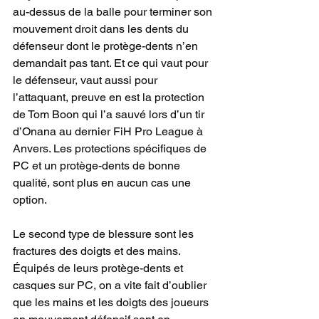
au-dessus de la balle pour terminer son 
mouvement droit dans les dents du 
défenseur dont le protège-dents n’en 
demandait pas tant. Et ce qui vaut pour 
le défenseur, vaut aussi pour 
l’attaquant, preuve en est la protection 
de Tom Boon qui l’a sauvé lors d’un tir 
d’Onana au dernier FiH Pro League à 
Anvers. Les protections spécifiques de 
PC et un protège-dents de bonne 
qualité, sont plus en aucun cas une 
option.
Le second type de blessure sont les 
fractures des doigts et des mains. 
Équipés de leurs protège-dents et 
casques sur PC, on a vite fait d’oublier 
que les mains et les doigts des joueurs 