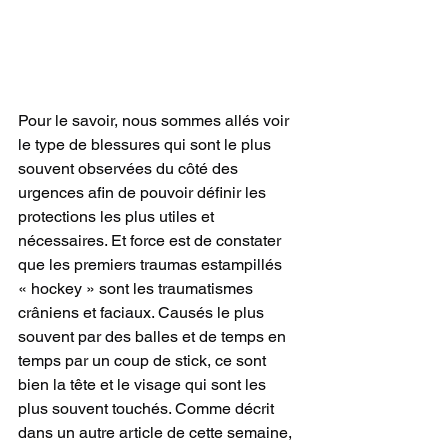
Pour le savoir, nous sommes allés voir 
le type de blessures qui sont le plus 
souvent observées du côté des 
urgences afin de pouvoir définir les 
protections les plus utiles et 
nécessaires. Et force est de constater 
que les premiers traumas estampillés 
« hockey » sont les traumatismes 
crâniens et faciaux. Causés le plus 
souvent par des balles et de temps en 
temps par un coup de stick, ce sont 
bien la tête et le visage qui sont les 
plus souvent touchés. Comme décrit 
dans un autre article de cette semaine, 