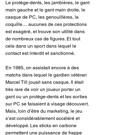
Le protège-dents, les jambières, le gant 
main gauche et le gant main droite, le 
casque de PC, les genouillères, la 
coquille… aucunes de ces protections 
est exagéré, et trouve son utilité dans 
de nombreux cas de figures. Et tout 
cela dans un sport dans lequel le 
contact est interdit et sanctionné.
En 1985, on assistait encore à des 
matchs dans lequel le gardien vétéran 
Marcel Till jouait sans casque. Il était 
très rare de voir un joueur porter un 
gant ou un protège-dents et les sorties 
sur PC se faisaient à visage découvert. 
Mais, loin d’être du marketing, le jeu 
s’est considérablement accéléré et 
développé. Les sticks en carbone 
permettent une puissance de frappe 