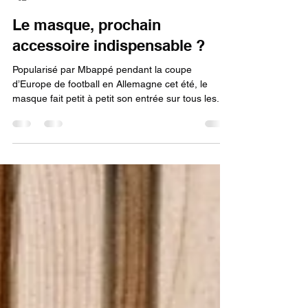
GRGT
15 oct. 2024
4 min de lecture
Le masque, prochain
accessoire indispensable ?
Popularisé par Mbappé pendant la coupe
d’Europe de football en Allemagne cet été, le
masque fait petit à petit son entrée sur tous les...