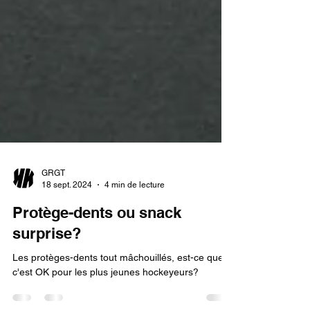
GRGT
18 sept. 2024
4 min de lecture
Protège-dents ou snack
surprise?