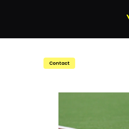
Contact